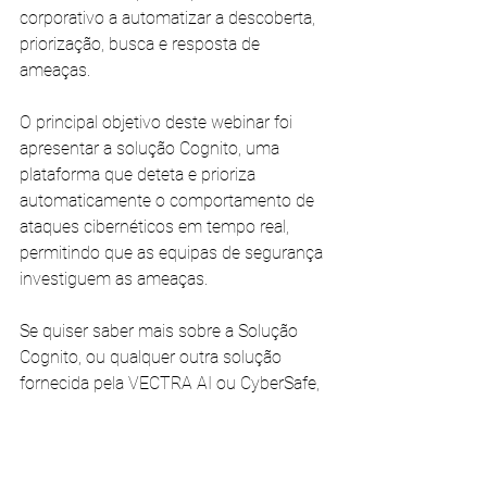
corporativo a automatizar a descoberta, 
priorização, busca e resposta de 
ameaças.
O principal objetivo deste webinar foi 
apresentar a solução Cognito, uma 
plataforma que deteta e prioriza 
automaticamente o comportamento de 
ataques cibernéticos em tempo real, 
permitindo que as equipas de segurança 
investiguem as ameaças.
Se quiser saber mais sobre a Solução 
Cognito, ou qualquer outra solução 
fornecida pela VECTRA AI ou CyberSafe, 
não hesite em contactar-nos.