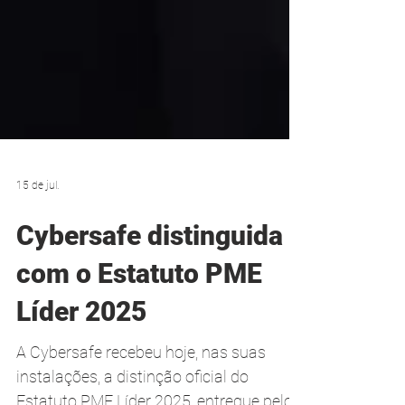
15 de jul.
Cybersafe distinguida
com o Estatuto PME
Líder 2025