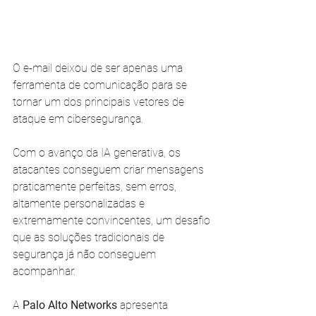
O e-mail deixou de ser apenas uma 
ferramenta de comunicação para se 
tornar um dos principais vetores de 
ataque em cibersegurança.
Com o avanço da IA generativa, os 
atacantes conseguem criar mensagens 
praticamente perfeitas, sem erros, 
altamente personalizadas e 
extremamente convincentes, um desafio 
que as soluções tradicionais de 
segurança já não conseguem 
acompanhar.
A 
Palo Alto Networks 
apresenta 