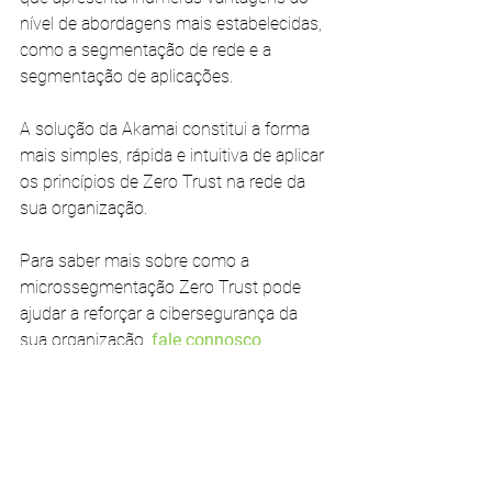
nível de abordagens mais estabelecidas, 
como a segmentação de rede e a 
segmentação de aplicações. 
A solução da Akamai constitui a forma 
mais simples, rápida e intuitiva de aplicar 
os princípios de Zero Trust na rede da 
sua organização.
Para saber mais sobre como a 
microssegmentação Zero Trust pode 
ajudar a reforçar a cibersegurança da 
sua organização, 
fale connosco
. 