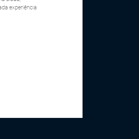
da experiência 