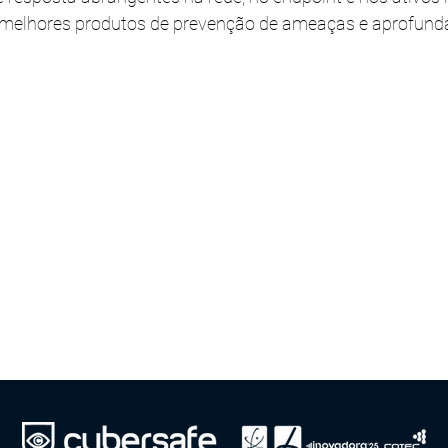
elhores produtos de prevenção de ameaças e aprofunda