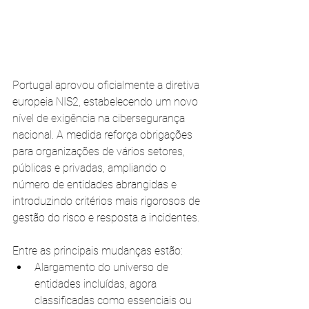
Portugal aprovou oficialmente a diretiva 
europeia NIS2, estabelecendo um novo 
nível de exigência na cibersegurança 
nacional. A medida reforça obrigações 
para organizações de vários setores, 
públicas e privadas, ampliando o 
número de entidades abrangidas e 
introduzindo critérios mais rigorosos de 
gestão do risco e resposta a incidentes.
Entre as principais mudanças estão:
Alargamento do universo de 
entidades incluídas, agora 
classificadas como essenciais ou 