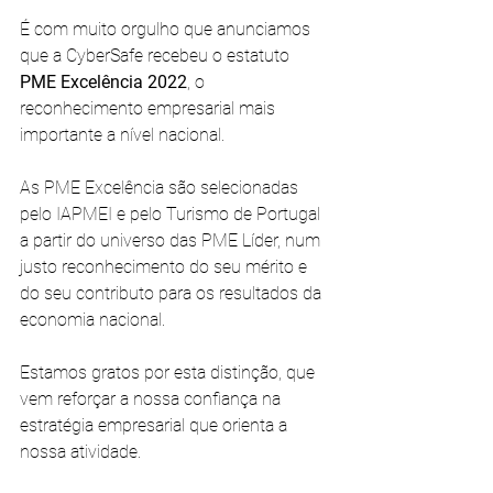
É com muito orgulho que anunciamos 
que a CyberSafe recebeu o estatuto
PME Excelência 2022
, o 
reconhecimento empresarial mais 
importante a nível nacional. 
As PME Excelência são selecionadas 
pelo IAPMEI e pelo Turismo de Portugal 
a partir do universo das PME Líder, num 
justo reconhecimento do seu mérito e 
do seu contributo para os resultados da 
economia nacional. 
Estamos gratos por esta distinção, que 
vem reforçar a nossa confiança na 
estratégia empresarial que orienta a 
nossa atividade.