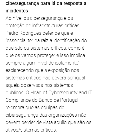
cibersegurança para lá da resposta a 
incidentes
Ao nível da cibersegurança e da 
proteção de infraestruturas críticas, 
Pedro Rodrigues defende que é 
“essencial ter na raiz a identificação do 
que são os sistemas críticos, como é 
que os vamos proteger e isso implica 
sempre algum nível de isolamento”, 
esclarecendo que a exposição nos 
sistemas críticos não deverá ser igual 
aquela observada nos sistemas 
públicos. O Head of Cybersecurity and IT 
Compliance do Banco de Portugal 
relembra que as equipas de 
cibersegurança das organizações não 
devem perder de vista aquilo que são os 
ativos/sistemas críticos. 