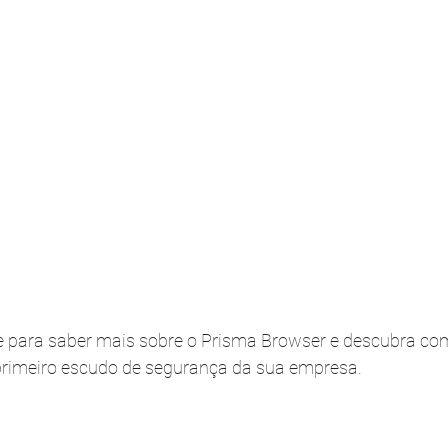
e para saber mais sobre o Prisma Browser e descubra co
primeiro escudo de segurança da sua empresa.