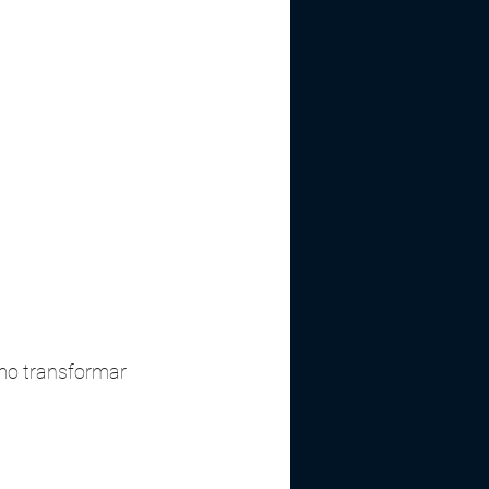
mo transformar 