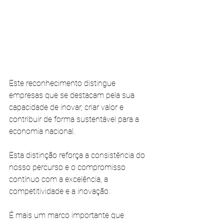
Este reconhecimento distingue 
empresas que se destacam pela sua 
capacidade de inovar, criar valor e 
contribuir de forma sustentável para a 
economia nacional.
Esta distinção reforça a consistência do 
nosso percurso e o compromisso 
contínuo com a excelência, a 
competitividade e a inovação.
É mais um marco importante que 